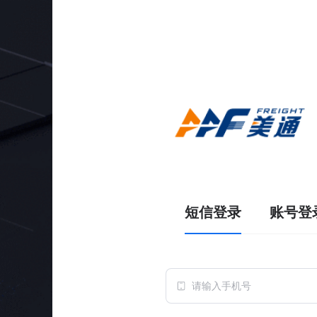
短信登录
账号登