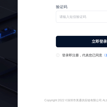
验证码
立即登录
登录即注册，代表您已同意
《
Copyright 2022 ©深圳市美通供应链有限公司 ALL Ri