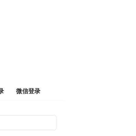
录
微信登录